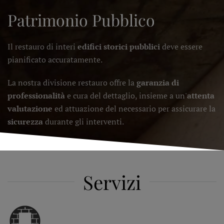
Patrimonio Pubblico
Il restauro di interi
edifici storici pubblici
deve essere
pianificato accuratamente.
La nostra divisione restauro offre la
garanzia di
professionalità
e cura del dettaglio, insieme a un'
attenta
valutazione
ed attuazione del necessario per assicurare la
sicurezza
durante gli interventi.
Servizi