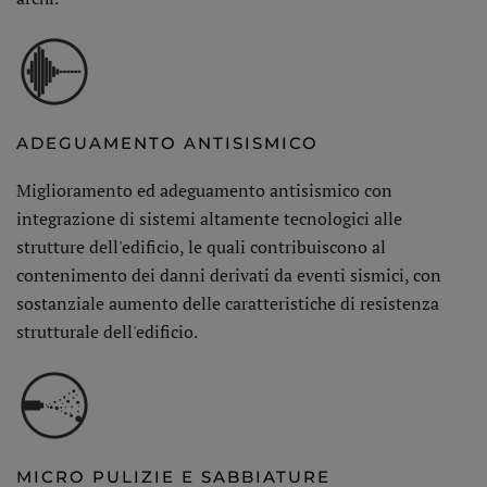
ADEGUAMENTO ANTISISMICO
Miglioramento ed adeguamento antisismico con
integrazione di sistemi altamente tecnologici alle
strutture dell'edificio, le quali contribuiscono al
contenimento dei danni derivati da eventi sismici, con
sostanziale aumento delle caratteristiche di resistenza
strutturale dell'edificio.
MICRO PULIZIE E SABBIATURE