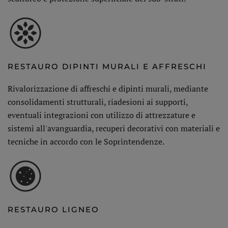
RESTAURO DIPINTI MURALI E AFFRESCHI
Rivalorizzazione di affreschi e dipinti murali, mediante
consolidamenti strutturali, riadesioni ai supporti,
eventuali integrazioni con utilizzo di attrezzature e
sistemi all'avanguardia, recuperi decorativi con materiali e
tecniche in accordo con le Soprintendenze.
RESTAURO LIGNEO