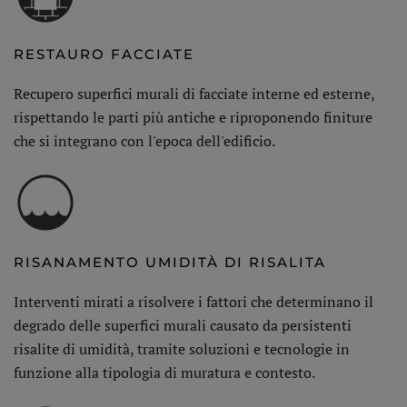
RESTAURO FACCIATE
Recupero superfici murali di facciate interne ed esterne,
rispettando le parti più antiche e riproponendo finiture
che si integrano con l'epoca dell'edificio.
RISANAMENTO UMIDITÀ DI RISALITA
Interventi mirati a risolvere i fattori che determinano il
degrado delle superfici murali causato da persistenti
risalite di umidità, tramite soluzioni e tecnologie in
funzione alla tipologia di muratura e contesto.