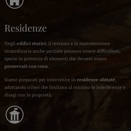
Residenze
Negli
edifici storici
, il restauro e la manutenzione
straordinaria anche parziale possono essere difficoltosi,
specie in presenza di elementi che devono essere
preservati con cura
.
Siamo preparati per intervenire in
residenze abitate
,
adottando criteri che limitano al minimo le interferenze e
disagi con la proprietà.