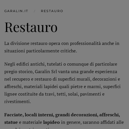
GARALIN.IT
RESTAURO
Restauro
La divisione restauro opera con professionalità anche in
situazioni particolarmente critiche.
Negli edifici antichi, tutelati o comunque di particolare
pregio storico, Garalin Srl vanta una grande esperienza
nel recupero e restauro di superfici murali, decorazioni e
affreschi, materiali lapidei quali pietre e marmi, superfici
lignee costituite da travi, tetti, solai, pavimenti e
rivestimenti.
Facciate, locali interni, grandi decorazioni, affreschi,
statue
e materiale
lapideo
in genere, saranno affidati alle