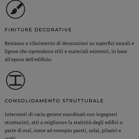
FINITURE DECORATIVE
Restauro o rifacimento di decorazioni su superfici murali e
lignee che riprendono stili e materiali esistenti, in base
all'epoca dell'edificio.
CONSOLIDAMENTO STRUTTURALE
Interventi di vario genere coordinati con ingegneri
strutturisti, atti a migliorare la staticità degli edifici o
parte di essi, come ad esempio pareti, solai, pilastri e
archi.